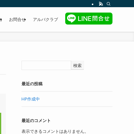
内
お問合せ
アルバクラブ
検索
最近の投稿
HP作成中
最近のコメント
表示できるコメントはありません。