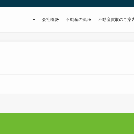
会社概要
不動産の流れ
不動産買取のご案