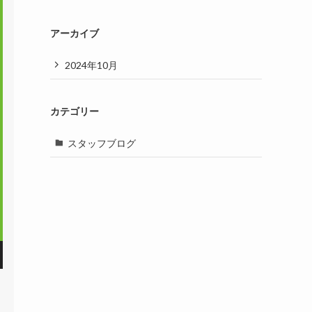
アーカイブ
2024年10月
カテゴリー
スタッフブログ